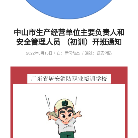
中山市生产经营单位主要负责人和
安全管理人员 （初训）开班通知
/
/
2022年3月15日
在：
新闻动态
通过：
居安消防