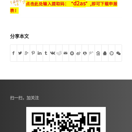
分享本文
扫一扫，加关注