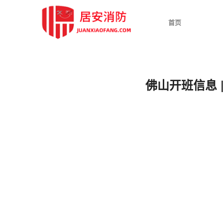
首页
佛山开班信息 