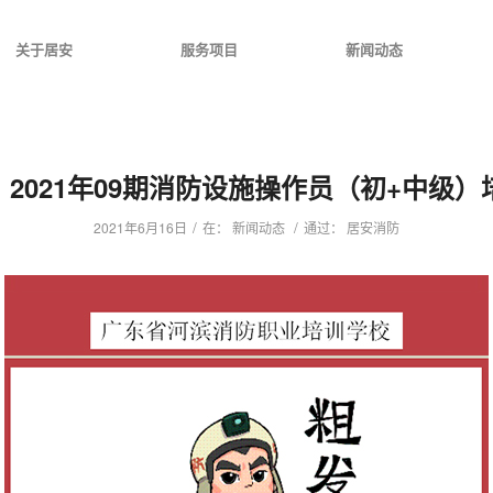
关于居安
服务项目
新闻动态
| 2021年09期消防设施操作员（初+中级
/
/
2021年6月16日
在：
新闻动态
通过：
居安消防