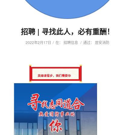
招聘 | 寻找此人，必有重酬！
/
/
2022年2月17日
在：
招聘信息
通过：
居安消防