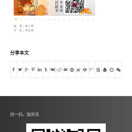
分享本文
扫一扫，加关注