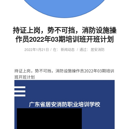
持证上岗，势不可挡，消防设施操
作员2022年03期培训班开班计划
/
/
2022年1月21日
在：
新闻动态
通过：
居安消防