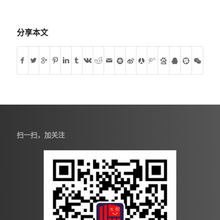
分享本文
扫一扫，加关注