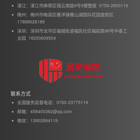
湛江：湛江市麻章区瑞云南路9号5楼整层 0759-2800119
梅州：梅州市梅县区雁洋镇雁山湖国际花园度假区
17888628188
深圳：深圳市龙华区福城街道福民社区福前路98号中泰工
业园 18200609504
联系方式
全国服务监督电话：0760-23775119
邮箱：458400382@qq.com
微信：13902894119