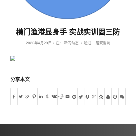
横门渔港显身手 实战实训固三防
/
/
2022年4月29日
在：
新闻动态
通过：
居安消防
分享本文