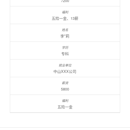
7200
五险一金、13薪
李*莉
专科
中山XXX公司
5800
五险一金