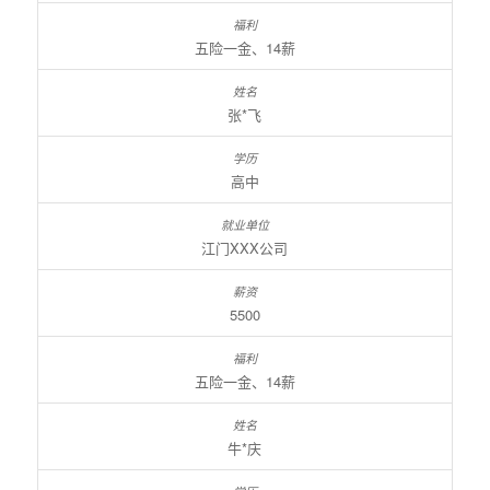
五险一金、14薪
张*飞
高中
江门XXX公司
5500
五险一金、14薪
牛*庆