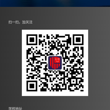
扫一扫，加关注
学校地址