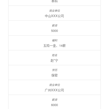
本科
中山XXX公司
5000
五险一金、14薪
赵*宁
保密
广州XXX公司
6000