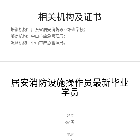
相关机构及证书
培训机构：广东省居安消防职业培训学校；
鉴定机构：中山市应急管理局；
发证机构：中山市应急管理局。
居安消防设施操作员最新毕业
学员
张*雪