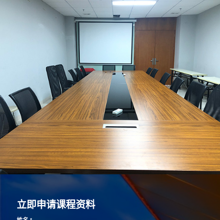
立即申请课程资料