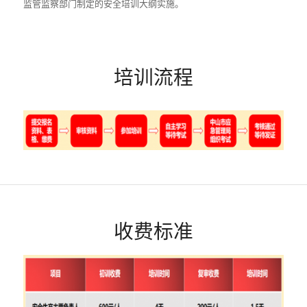
监管监察部门制定的安全培训大纲实施。
培训流程
收费标准