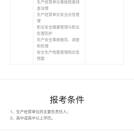
生产经营单位事故隐患排
查治理
生产经营单位安全应急管
理
职业安全健康管理与职业
危害防护
生产安全事故报告、调查
和处理
安全生产档案管理和应急
预案
报考条件
1、生产经营单位的主要负责任人；
2、高中或高中以上学历。