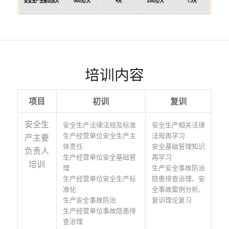
培训内容
项目
初训
复训
安全生
安全生产法律法规及标准
安全生产相关法律
生产经营单位安全生产主
法规再学习
产主要
体责任
安全基础管理知识
负责人
生产经营单位安全基础管
再学习
培训
理
生产安全事故防治
生产经营单位安全生产标
隐患排查治理、安
准化
全事故案例分析、
生产安全事故防治
复训理论复习
生产经营单位事故隐患排
查治理