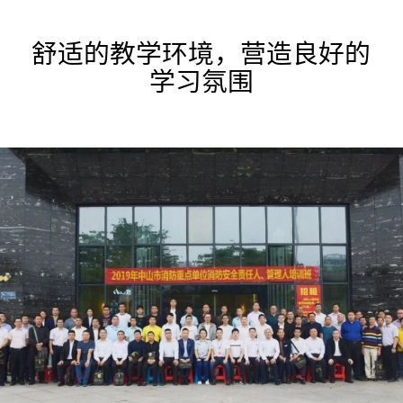
舒适的教学环境，营造良好的
学习氛围