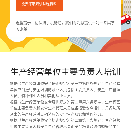
温馨提示：请保持手机畅通，我们将为您提供一对一专属学
习服务
生产经营单位主要负责人培训
根据《生产经营单位安全培训规定》第一章第四条规定：生产经营
单位应当进行安全培训的从业人员包括主要负责人、安全生产管理
人员、特种作业人员和其他从业人员。
根据《生产经营单位安全培训规定》第二章第六条规定：生产经营
单位主要负责人和安全生产管理人员应当接受安全培训，具备与所
从事的生产经营活动相适应的安全生产知识和管理能力。
根据《生产经营单位安全培训规定》第二章第十条规定：生产经营
单位主要负责人和安全生产管理人员的安全培训必须依照安全生产