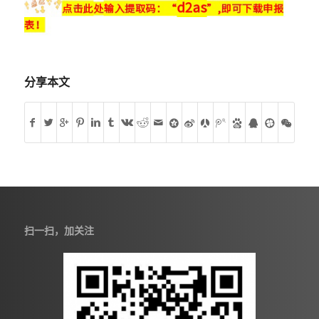
分享本文
扫一扫，加关注