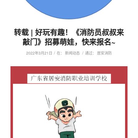
转载 | 好玩有趣！《消防员叔叔来
敲门》招募萌娃，快来报名~
/
/
2022年3月21日
在：
新闻动态
通过：
居安消防