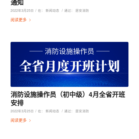
通知
/
/
2022年3月25日
在：
新闻动态
通过：
居安消防
阅读更多
消防设施操作员（初中级）4月全省开班
安排
/
/
2022年3月25日
在：
新闻动态
通过：
居安消防
阅读更多