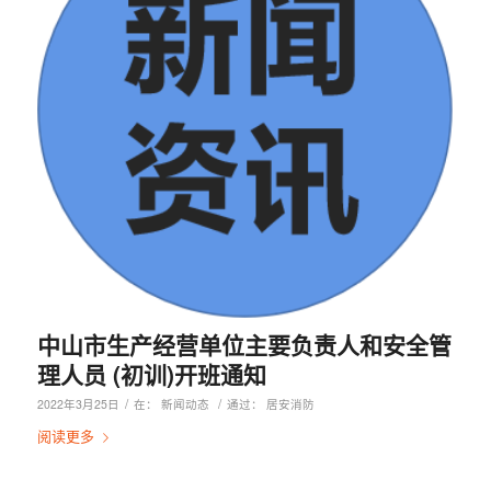
中山市生产经营单位主要负责人和安全管
理人员 (初训)开班通知
/
/
2022年3月25日
在：
新闻动态
通过：
居安消防
阅读更多