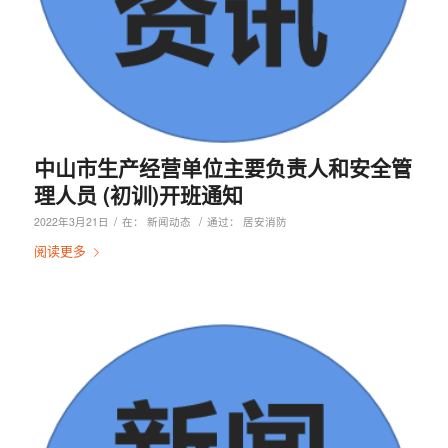
中山市生产经营单位主要负责人和安全管
理人员 (初训)开班通知
/
/
2022年3月21日
在：
新闻动态
通过：
居安消防
阅读更多