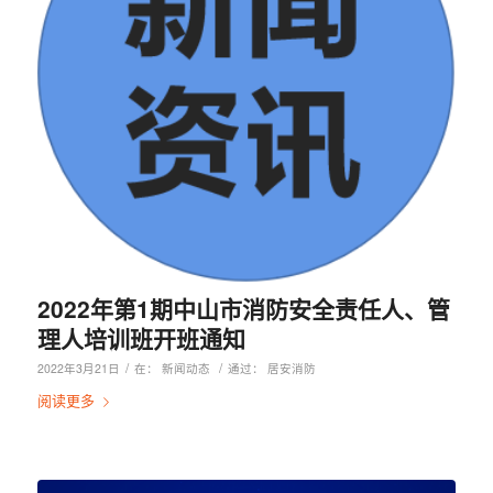
2022年第1期中山市消防安全责任人、管
理人培训班开班通知
/
/
2022年3月21日
在：
新闻动态
通过：
居安消防
阅读更多