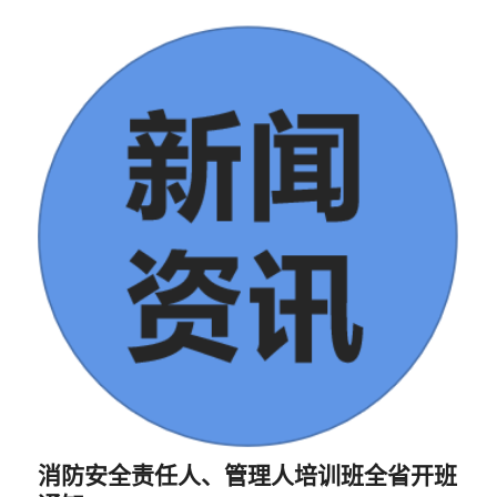
消防安全责任人、管理人培训班全省开班