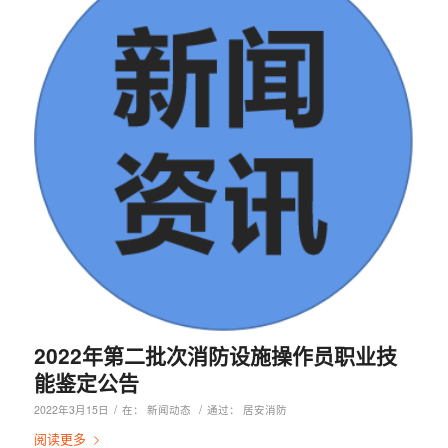
2022年第二批次消防设施操作员职业技
能鉴定公告
/
/
2022年3月15日
在：
新闻动态
通过：
居安消防
阅读更多