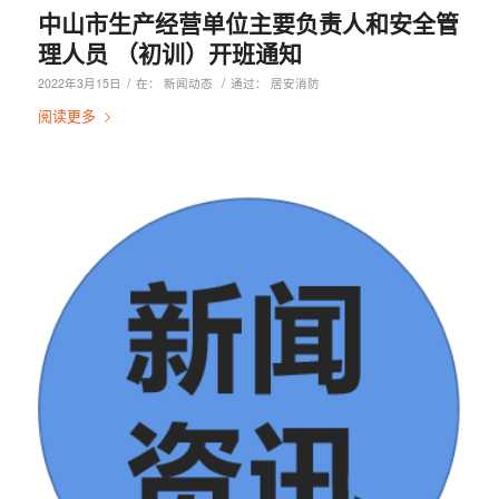
中山市生产经营单位主要负责人和安全管
理人员 （初训）开班通知
/
/
2022年3月15日
在：
新闻动态
通过：
居安消防
阅读更多